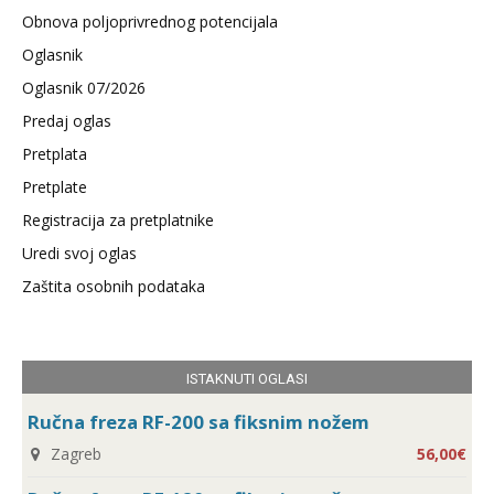
Obnova poljoprivrednog potencijala
Oglasnik
Oglasnik 07/2026
Predaj oglas
Pretplata
Pretplate
Registracija za pretplatnike
Uredi svoj oglas
Zaštita osobnih podataka
ISTAKNUTI OGLASI
Ručna freza RF-200 sa fiksnim nožem
Zagreb
56,00€