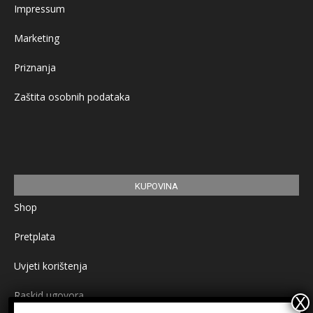
Impressum
Marketing
Priznanja
Zaštita osobnih podataka
KUPOVINA
Shop
Pretplata
Uvjeti korištenja
Raskid ugovora