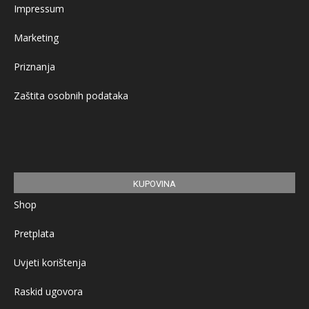
Impressum
Marketing
Priznanja
Zaštita osobnih podataka
KUPOVINA
Shop
Pretplata
Uvjeti korištenja
Raskid ugovora