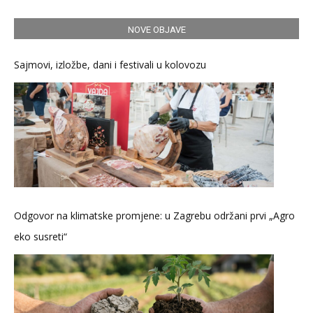
NOVE OBJAVE
Sajmovi, izložbe, dani i festivali u kolovozu
Odgovor na klimatske promjene: u Zagrebu održani prvi „Agro
eko susreti“