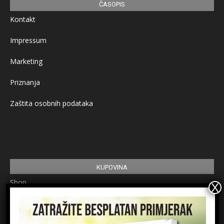
ČASOPIS
Kontakt
Impressum
Marketing
Priznanja
Zaštita osobnih podataka
KUPOVINA
Shop
Pretplata