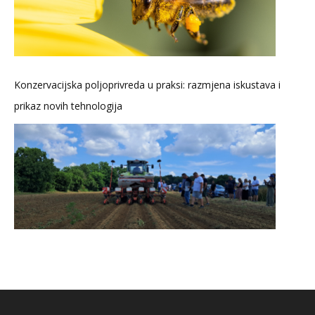
Konzervacijska poljoprivreda u praksi: razmjena iskustava i
prikaz novih tehnologija