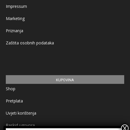
Impressum
Marketing
Priznanja
Zaštita osobnih podataka
KUPOVINA
Shop
Pretplata
Uvjeti korištenja
Raskid ugovora