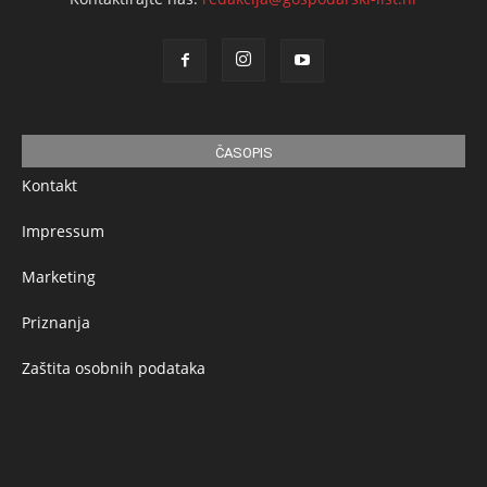
ČASOPIS
Kontakt
Impressum
Marketing
Priznanja
Zaštita osobnih podataka