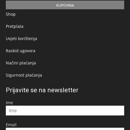
KUPOVINA
Shop
Pretplata
Uvjeti korištenja
Raskid ugovora
Načini plaćanja
Sigurnost plaćanja
Prijavite se na newsletter
Ime
Email