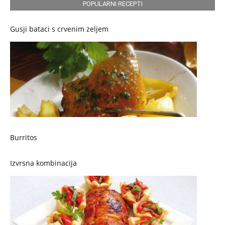
POPULARNI RECEPTI
Gusji bataci s crvenim zeljem
Burritos
Izvrsna kombinacija