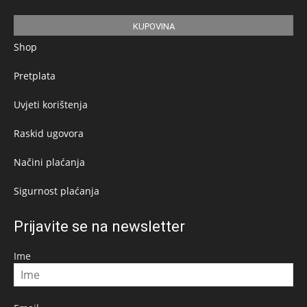
KUPOVINA
Shop
Pretplata
Uvjeti korištenja
Raskid ugovora
Načini plaćanja
Sigurnost plaćanja
Prijavite se na newsletter
Ime