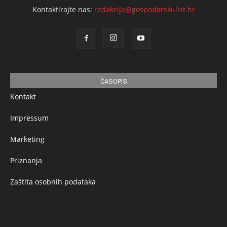
Kontaktirajte nas:
redakcija@gospodarski-list.hr
ČASOPIS
Kontakt
Impressum
Marketing
Priznanja
Zaštita osobnih podataka