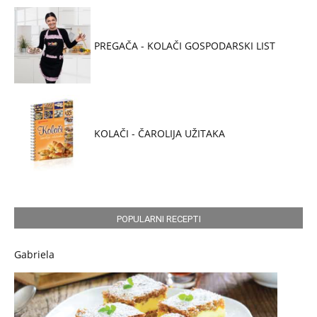
PREGAČA - KOLAČI GOSPODARSKI LIST
KOLAČI - ČAROLIJA UŽITAKA
POPULARNI RECEPTI
Gabriela