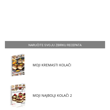
NARUČITE SVOJU ZBIRKU RECEPATA
MOJI KREMASTI KOLAČI
MOJI NAJBOLJI KOLAČI 2