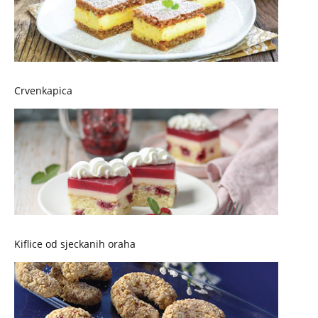
Crvenkapica
Kiflice od sjeckanih oraha