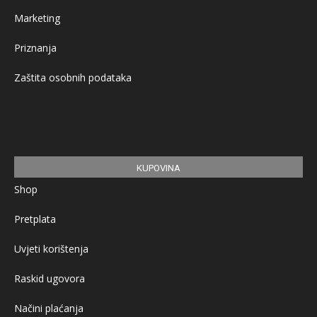
Marketing
Priznanja
Zaštita osobnih podataka
KUPOVINA
Shop
Pretplata
Uvjeti korištenja
Raskid ugovora
Načini plaćanja