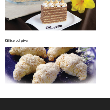
Kiflice od piva