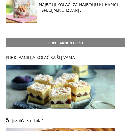
NAJBOLJI KOLAČI ZA NAJBOLJU KUHARICU
- SPECIJALNO IZDANJE
POPULARNI RECEPTI
PRHKI VANILIJA KOLAČ SA ŠLJIVAMA
Željezničarski kolač