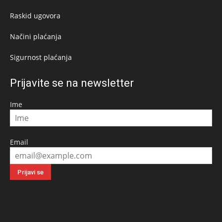
Raskid ugovora
Načini plaćanja
Sigurnost plaćanja
Prijavite se na newsletter
Ime
Email