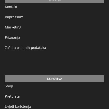
Kontakt
Impressum
Marketing
Priznanja
Zaštita osobnih podataka
KUPOVINA
Shop
Pretplata
Uvjeti korištenja