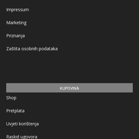
Impressum
Marketing
Priznanja
Zaštita osobnih podataka
KUPOVINA
Shop
Pretplata
Uvjeti korištenja
Raskid ugovora