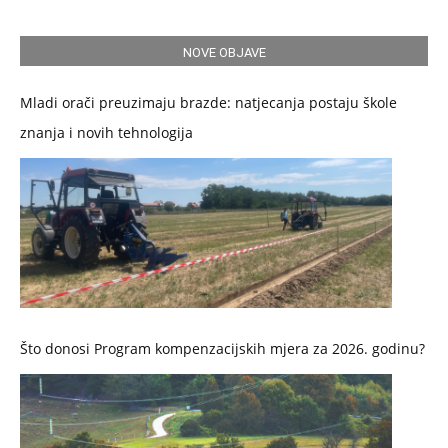
NOVE OBJAVE
Mladi orači preuzimaju brazde: natjecanja postaju škole
znanja i novih tehnologija
Što donosi Program kompenzacijskih mjera za 2026. godinu?