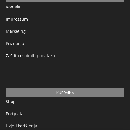
Kontakt
Impressum
Marketing
Priznanja
Zaštita osobnih podataka
KUPOVINA
Shop
Pretplata
Uvjeti korištenja