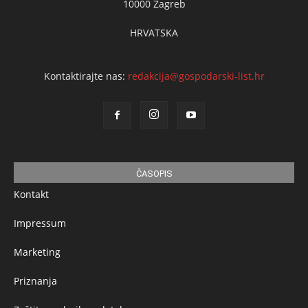
10000 Zagreb
HRVATSKA
Kontaktirajte nas:
redakcija@gospodarski-list.hr
ČASOPIS
Kontakt
Impressum
Marketing
Priznanja