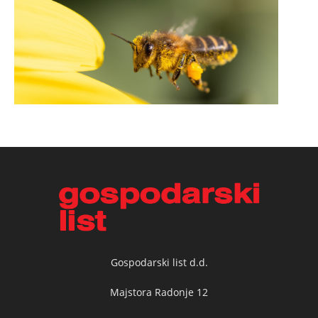
Gospodarski list d.d.
Majstora Radonje 12