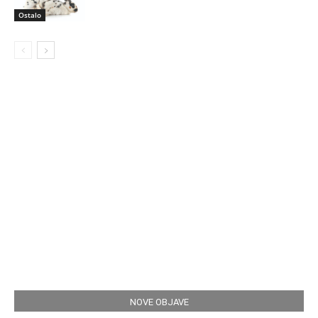
Ostalo
NOVE OBJAVE