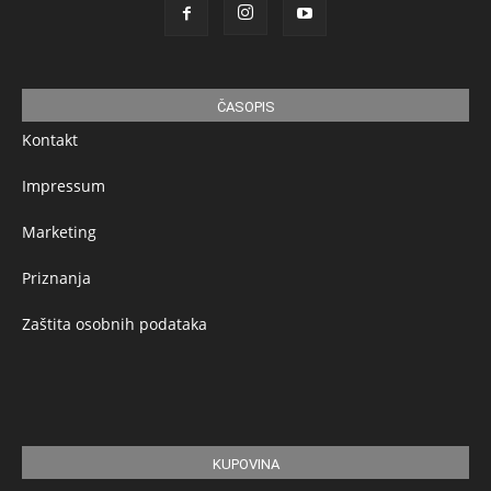
ČASOPIS
Kontakt
Impressum
Marketing
Priznanja
Zaštita osobnih podataka
KUPOVINA