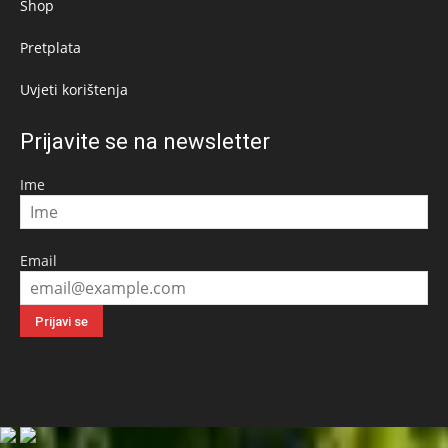
Shop
Pretplata
Uvjeti korištenja
Prijavite se na newsletter
Ime
Email