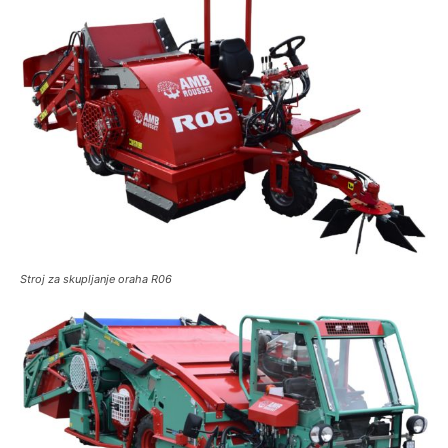
Stroj za skupljanje oraha R06