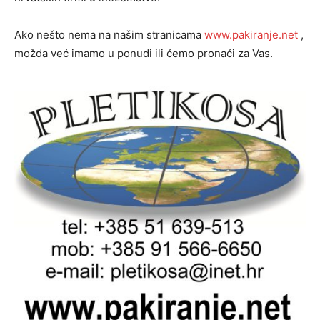
Ako nešto nema na našim stranicama
www.pakiranje.net
,
možda već imamo u ponudi ili ćemo pronaći za Vas.