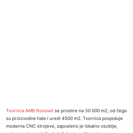
Tvornica AMB Rousset
se prostire na 30 000 m2, od čega
su proizvodne hale i uredi 4500 m2. Tvornica posjeduje
moderne CNC strojeve, zaposleno je lokalno osoblje,