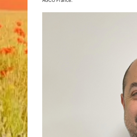
AGCO France.