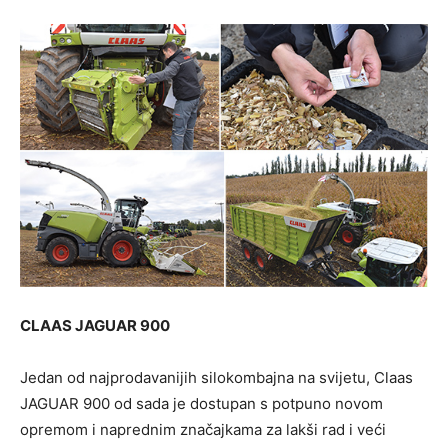
CLAAS JAGUAR 900
Jedan od najprodavanijih silokombajna na svijetu, Claas
JAGUAR 900 od sada je dostupan s potpuno novom
opremom i naprednim značajkama za lakši rad i veći