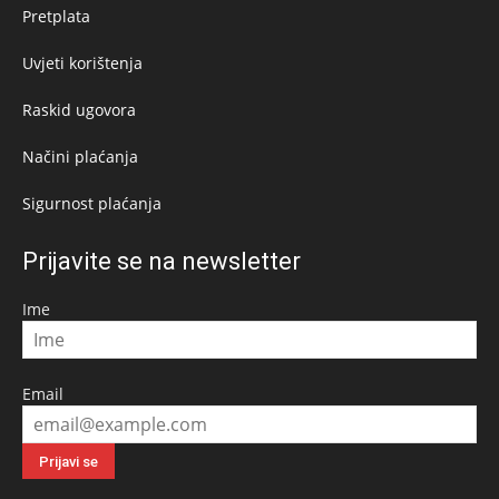
Pretplata
Uvjeti korištenja
Raskid ugovora
Načini plaćanja
Sigurnost plaćanja
Prijavite se na newsletter
Ime
Email