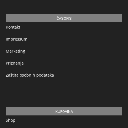
ČASOPIS
Kontakt
Impressum
Marketing
Priznanja
Zaštita osobnih podataka
KUPOVINA
Shop