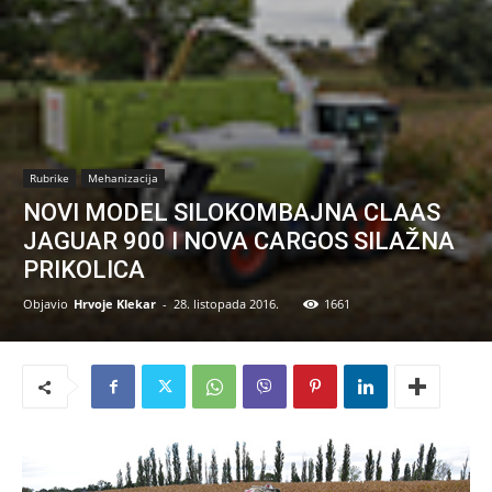
Rubrike
Mehanizacija
NOVI MODEL SILOKOMBAJNA CLAAS
JAGUAR 900 I NOVA CARGOS SILAŽNA
PRIKOLICA
Objavio
Hrvoje Klekar
-
28. listopada 2016.
1661