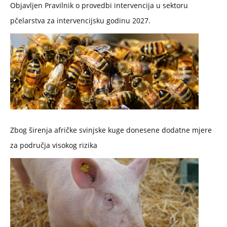
Objavljen Pravilnik o provedbi intervencija u sektoru
pčelarstva za intervencijsku godinu 2027.
Zbog širenja afričke svinjske kuge donesene dodatne mjere
za područja visokog rizika