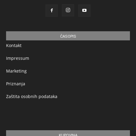
ČASOPIS
Kontakt
Impressum
Marketing
Priznanja
Zaštita osobnih podataka
KUPOVINA