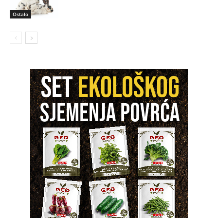
Ostalo