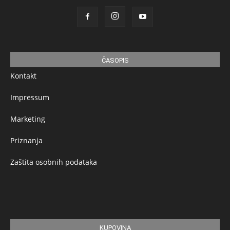
ČASOPIS
Kontakt
Impressum
Marketing
Priznanja
Zaštita osobnih podataka
KUPOVINA