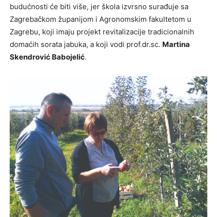
budućnosti će biti više, jer škola izvrsno surađuje sa
Zagrebačkom županijom i Agronomskim fakultetom u
Zagrebu, koji imaju projekt revitalizacije tradicionalnih
domaćih sorata jabuka, a koji vodi prof.dr.sc.
Martina
Skendrović Babojelić
.