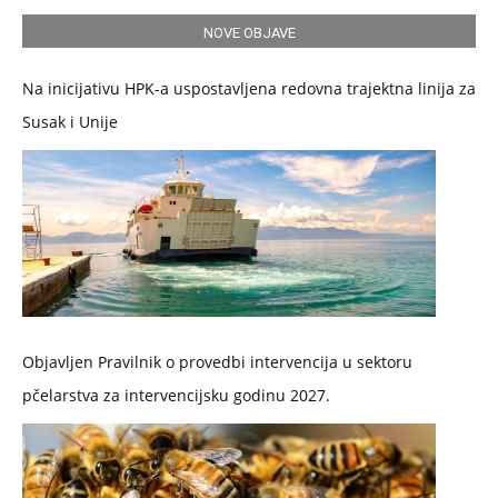
NOVE OBJAVE
Na inicijativu HPK-a uspostavljena redovna trajektna linija za
Susak i Unije
Objavljen Pravilnik o provedbi intervencija u sektoru
pčelarstva za intervencijsku godinu 2027.