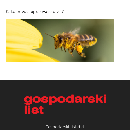
Kako privući oprašivače u vrt?
Gospodarski list d.d.