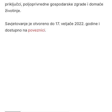
priključci, poljoprivredne gospodarske zgrade i domaće
životinje.
Savjetovanje je otvoreno do 17. veljače 2022. godine i
dostupno na
poveznici
.