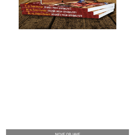
NOVE OBJAVE