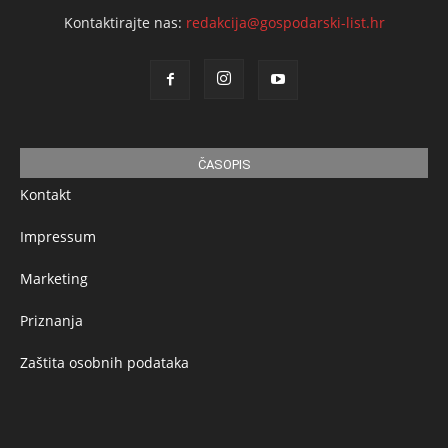
Kontaktirajte nas:
redakcija@gospodarski-list.hr
ČASOPIS
Kontakt
Impressum
Marketing
Priznanja
Zaštita osobnih podataka