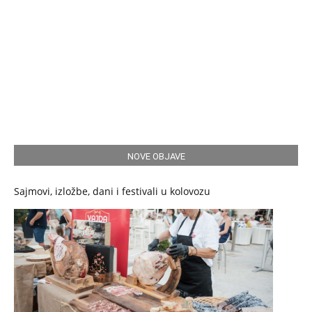
NOVE OBJAVE
Sajmovi, izložbe, dani i festivali u kolovozu