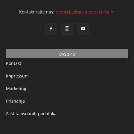
Kontaktirajte nas:
redakcija@gospodarski-list.hr
ČASOPIS
Kontakt
Impressum
Marketing
Priznanja
Zaštita osobnih podataka