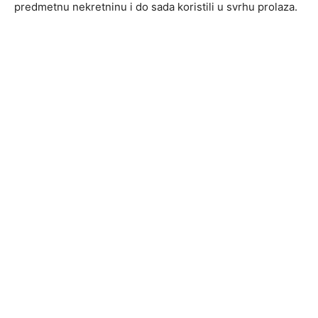
predmetnu nekretninu i do sada koristili u svrhu prolaza.