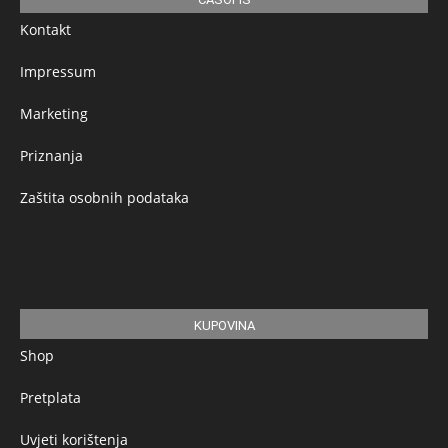
Kontakt
Impressum
Marketing
Priznanja
Zaštita osobnih podataka
KUPOVINA
Shop
Pretplata
Uvjeti korištenja