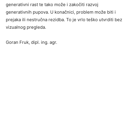
generativni rast te tako može i zakočiti razvoj
generativnih pupova. U konačnici, problem može biti i
prejaka ili nestručna rezidba. To je vrlo teško utvrditi bez
vizualnog pregleda.
Goran Fruk, dipl. ing. agr.