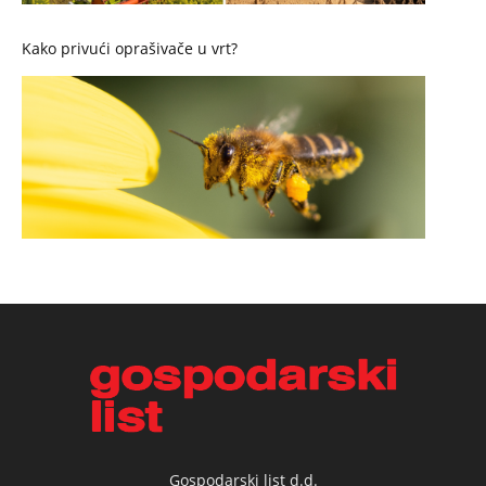
Kako privući oprašivače u vrt?
Gospodarski list d.d.