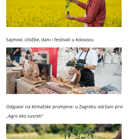
Sajmovi, izložbe, dani i festivali u kolovozu
Odgovor na klimatske promjene: u Zagrebu održani prvi
„Agro eko susreti“