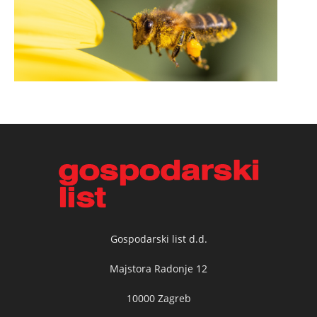
Gospodarski list d.d.
Majstora Radonje 12
10000 Zagreb