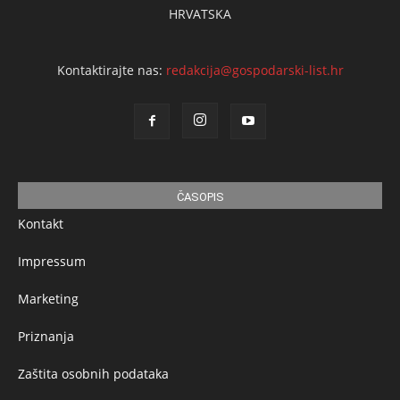
HRVATSKA
Kontaktirajte nas:
redakcija@gospodarski-list.hr
ČASOPIS
Kontakt
Impressum
Marketing
Priznanja
Zaštita osobnih podataka