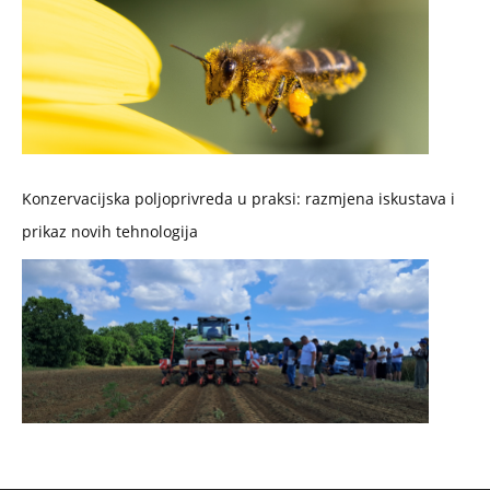
Konzervacijska poljoprivreda u praksi: razmjena iskustava i
prikaz novih tehnologija