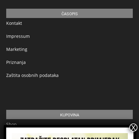
ČASOPIS
Kontakt
Impressum
Marketing
Priznanja
Zaštita osobnih podataka
KUPOVINA
Shop
Pretplata