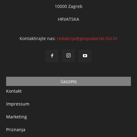
10000 Zagreb
HRVATSKA
Kontaktirajte nas:
redakcija@gospodarski-list.hr
ČASOPIS
Kontakt
Impressum
Marketing
Priznanja