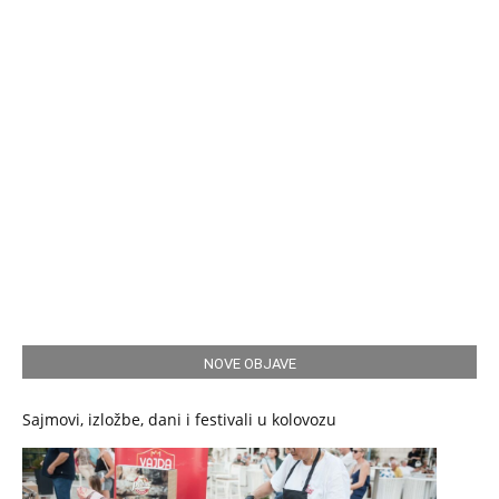
NOVE OBJAVE
Sajmovi, izložbe, dani i festivali u kolovozu