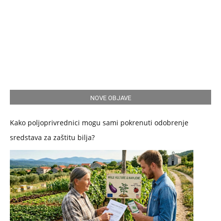
NOVE OBJAVE
Kako poljoprivrednici mogu sami pokrenuti odobrenje
sredstava za zaštitu bilja?