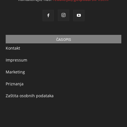
ČASOPIS
Kontakt
Impressum
Marketing
Priznanja
Zaštita osobnih podataka