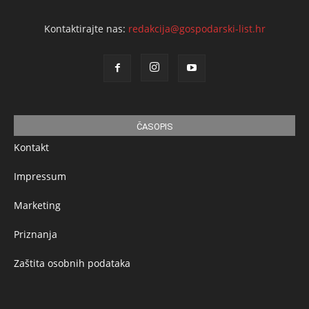
Kontaktirajte nas:
redakcija@gospodarski-list.hr
ČASOPIS
Kontakt
Impressum
Marketing
Priznanja
Zaštita osobnih podataka