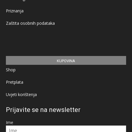
Priznanja
Zaštita osobnih podataka
KUPOVINA
Shop
Pretplata
Uvjeti korištenja
Prijavite se na newsletter
Ime