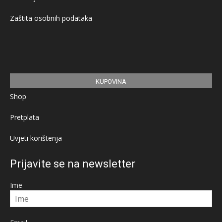
Zaštita osobnih podataka
KUPOVINA
Shop
Pretplata
Uvjeti korištenja
Prijavite se na newsletter
Ime