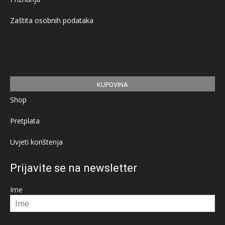
Zaštita osobnih podataka
KUPOVINA
Shop
Pretplata
Uvjeti korištenja
Prijavite se na newsletter
Ime