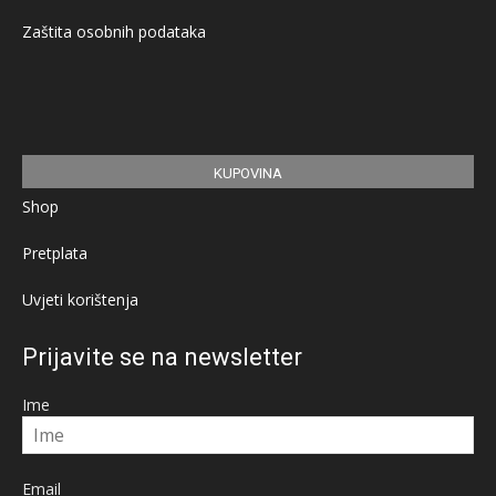
Zaštita osobnih podataka
KUPOVINA
Shop
Pretplata
Uvjeti korištenja
Prijavite se na newsletter
Ime
Email