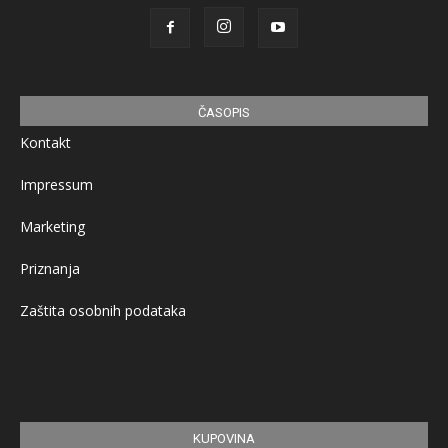
ČASOPIS
Kontakt
Impressum
Marketing
Priznanja
Zaštita osobnih podataka
KUPOVINA