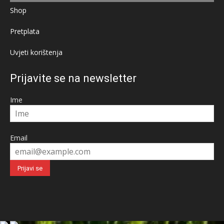
Shop
Pretplata
Uvjeti korištenja
Prijavite se na newsletter
Ime
Email