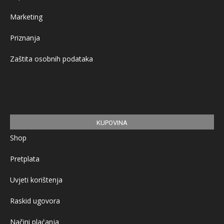
Marketing
Priznanja
Zaštita osobnih podataka
KUPOVINA
Shop
Pretplata
Uvjeti korištenja
Raskid ugovora
Načini plaćanja