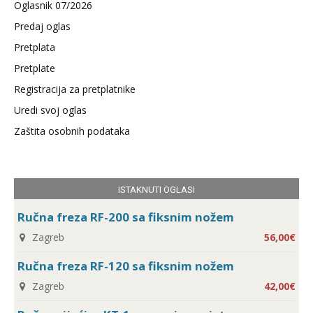
Oglasnik 07/2026
Predaj oglas
Pretplata
Pretplate
Registracija za pretplatnike
Uredi svoj oglas
Zaštita osobnih podataka
ISTAKNUTI OGLASI
Ručna freza RF-200 sa fiksnim nožem
Zagreb
56,00€
Ručna freza RF-120 sa fiksnim nožem
Zagreb
42,00€