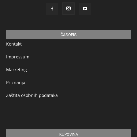
ČASOPIS
Kontakt
Impressum
Marketing
Priznanja
Zaštita osobnih podataka
KUPOVINA