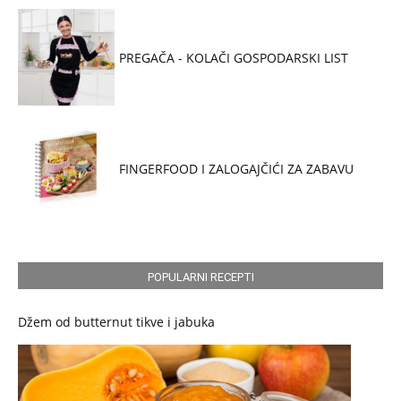
PREGAČA - KOLAČI GOSPODARSKI LIST
FINGERFOOD I ZALOGAJČIĆI ZA ZABAVU
POPULARNI RECEPTI
Džem od butternut tikve i jabuka