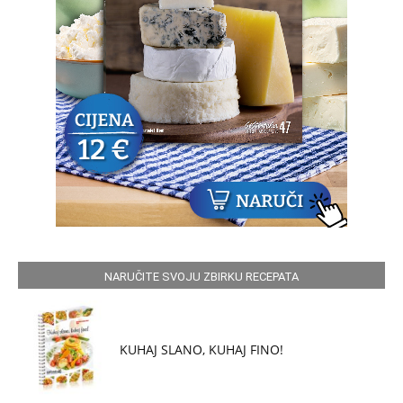
NARUČITE SVOJU ZBIRKU RECEPATA
KUHAJ SLANO, KUHAJ FINO!