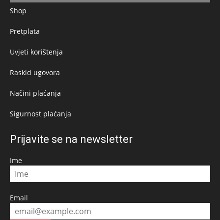
Shop
Pretplata
Uvjeti korištenja
Raskid ugovora
Načini plaćanja
Sigurnost plaćanja
Prijavite se na newsletter
Ime
Email