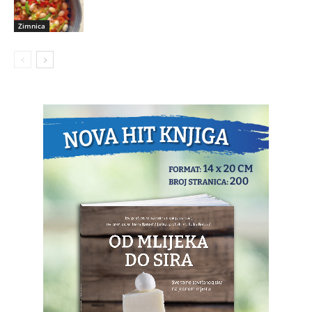
Zimnica