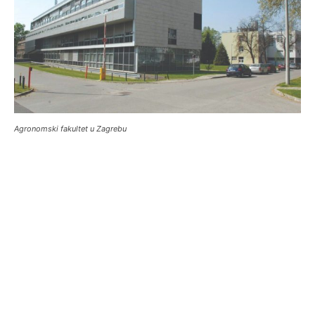
Agronomski fakultet u Zagrebu