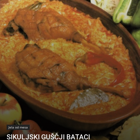
Jela od mesa
SIKULJSKI GUŠČJI BATACI