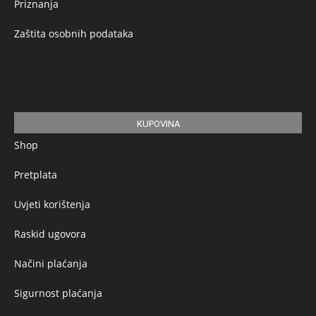
Priznanja
Zaštita osobnih podataka
KUPOVINA
Shop
Pretplata
Uvjeti korištenja
Raskid ugovora
Načini plaćanja
Sigurnost plaćanja