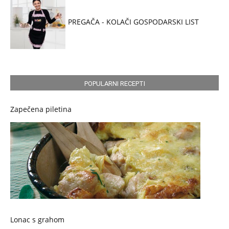
PREGAČA - KOLAČI GOSPODARSKI LIST
POPULARNI RECEPTI
Zapečena piletina
Lonac s grahom