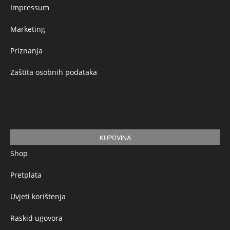
Impressum
Marketing
Priznanja
Zaštita osobnih podataka
KUPOVINA
Shop
Pretplata
Uvjeti korištenja
Raskid ugovora