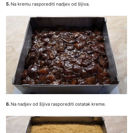
5.
Na kremu rasporediti nadjev od šljiva.
6.
Na nadjev od šljiva rasporediti ostatak kreme.