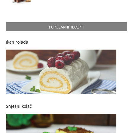
POPULARNI RECEPTI
Ikan rolada
Snježni kolač