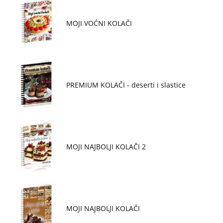
MOJI VOĆNI KOLAČI
PREMIUM KOLAČI - deserti i slastice
MOJI NAJBOLJI KOLAČI 2
MOJI NAJBOLJI KOLAČI