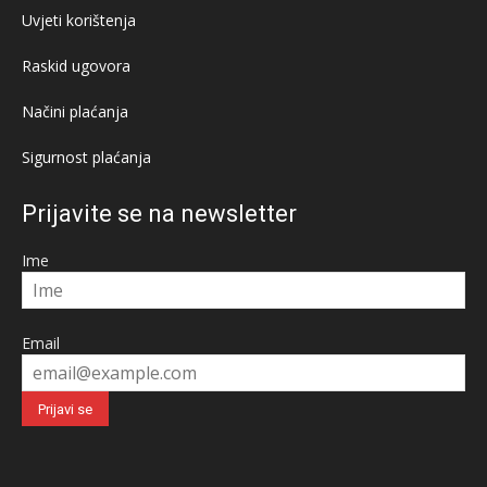
Uvjeti korištenja
Raskid ugovora
Načini plaćanja
Sigurnost plaćanja
Prijavite se na newsletter
Ime
Email