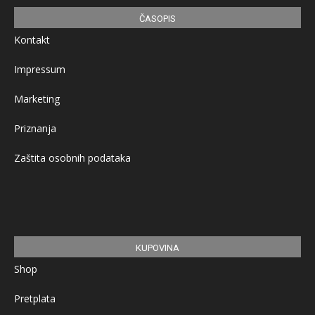
ČASOPIS
Kontakt
Impressum
Marketing
Priznanja
Zaštita osobnih podataka
KUPOVINA
Shop
Pretplata