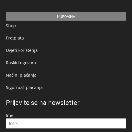
KUPOVINA
Shop
Pretplata
Uvjeti korištenja
Raskid ugovora
Načini plaćanja
Sigurnost plaćanja
Prijavite se na newsletter
Ime