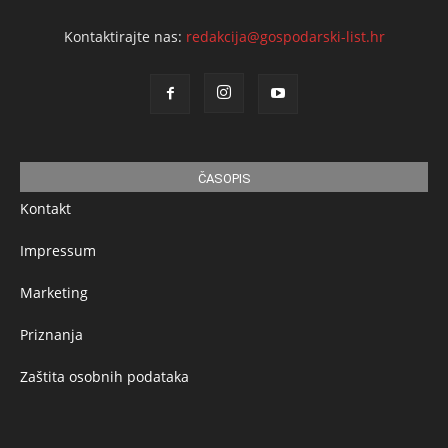
Kontaktirajte nas:
redakcija@gospodarski-list.hr
ČASOPIS
Kontakt
Impressum
Marketing
Priznanja
Zaštita osobnih podataka