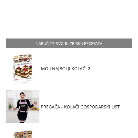
NARUČITE SVOJU ZBIRKU RECEPATA
MOJI NAJBOLJI KOLAČI 2
PREGAČA - KOLAČI GOSPODARSKI LIST