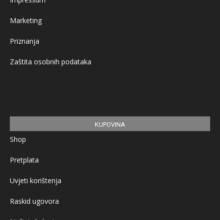
Marketing
Priznanja
Zaštita osobnih podataka
KUPOVINA
Shop
Pretplata
Uvjeti korištenja
Raskid ugovora