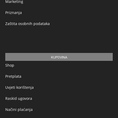
Marketing
Priznanja
Zaštita osobnih podataka
KUPOVINA
Shop
Pretplata
Uvjeti korištenja
Raskid ugovora
Načini plaćanja