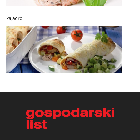
Pajadro