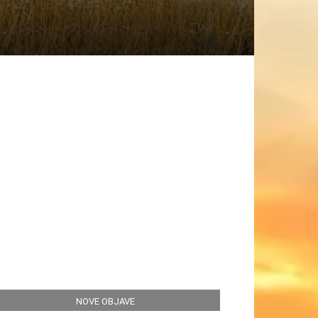
NOVE OBJAVE