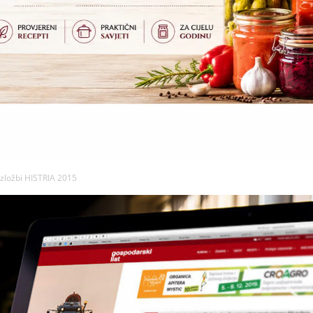
izložbi HISTRIA 2015