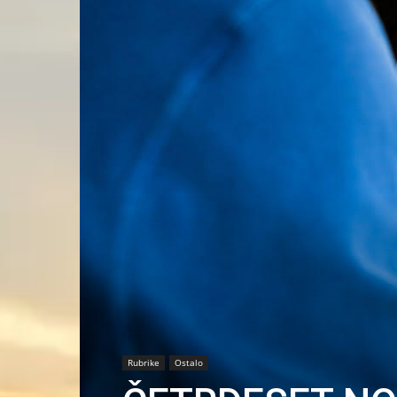
Rubrike
Ostalo