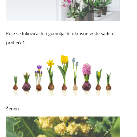
Koje se lukovičaste i gomoljaste ukrasne vrste sade u
proljeće?
Šenon