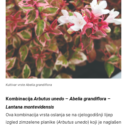
Kultivar vrste
Abelia grandiflora
Kombinacija
Arbutus unedo – Abelia grandiflora –
Lantana montevidensis
Ova kombinacija vrsta oslanja se na cjelogodišnji lijep
izgled zimzelene planike (
Arbutus unedo
) koji je naglašen