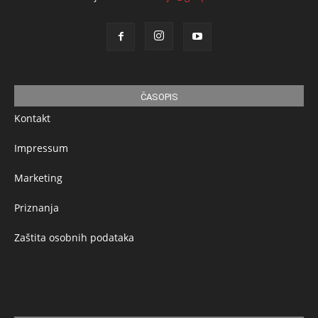
ČASOPIS
Kontakt
Impressum
Marketing
Priznanja
Zaštita osobnih podataka